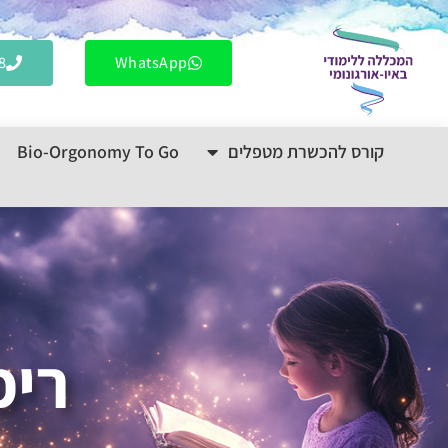
לתוכן
8
WhatsApp
קורס להכשרת מטפלים
Bio-Orgonomy To Go
ריפ