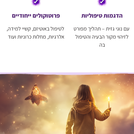
הדגמות טיפוליות
פרוטוקולים ייחודיים
עם נוגי גזית – תהליך מפורט
לטיפול באוטיזם, קשיי למידה,
לזיהוי מקור הבעיה והטיפול
אלרגיות, מחלות כרוניות ועוד
בה