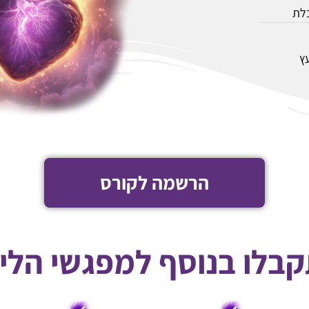
בלת
ץ
הרשמה לקורס
בלו בנוסף למפגשי הלי