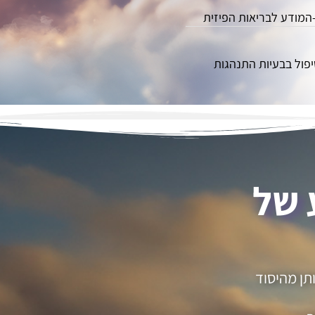
מודע לבריאות הפיזית
יפול בבעיות התנהגות
 של
תן מהיסוד