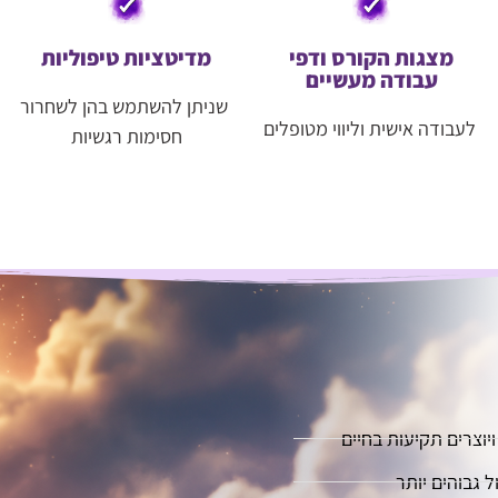
מצגות הקורס ודפי
מדיטציות טיפוליות
עבודה מעשיים
שניתן להשתמש בהן לשחרור
לעבודה אישית וליווי מטופלים
חסימות רגשיות
וצרים תקיעות בחיים
 גבוהים יותר