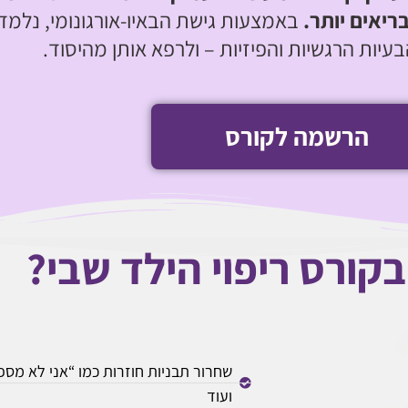
בריאים יותר
.
באמצעות גישת הבאיו-אורגונומי, נלמד
עיות הרגשיות והפיזיות – ולרפא אותן מהיסוד.
הרשמה לקורס
קורס ריפוי הילד שבי?
שחרור תבניות חוזרות כמו “אני לא מספי
ועוד