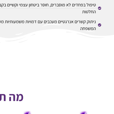
טיפול בפחדים לא מוסברים, חוסר ביטחון עצמי וקשיים בק
החלטות
ניתוק קשרים אנרגטיים מעכבים עם דמויות משמעותיות מע
המשפחה
מה תק