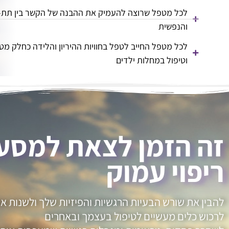
לכל מטפל שרוצה להעמיק את ההבנה של הקשר בין תת-ה
והנפשית
לכל מטפל החייב לטפל בחוויות ההיריון והלידה כחלק מט
וטיפול במחלות ילדים
זה הזמן לצאת למסע
ריפוי עמוק
להבין את שורש הבעיות הרגשיות והפיזיות שלך ולשנות או
לרכוש כלים מעשיים לטיפול בעצמך ובאחרים