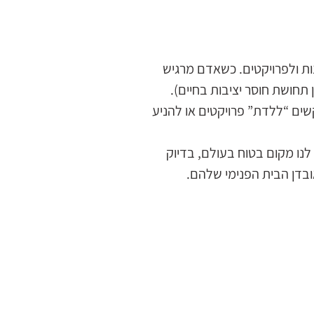
נות ולפרויקטים. כשאדם מרגיש
ן תחושת חוסר יציבות בחיים).
שים “ללדת” פרויקטים או להניע
נו מקום בטוח בעולם, בדיוק
ובדן הבית הפנימי שלהם.