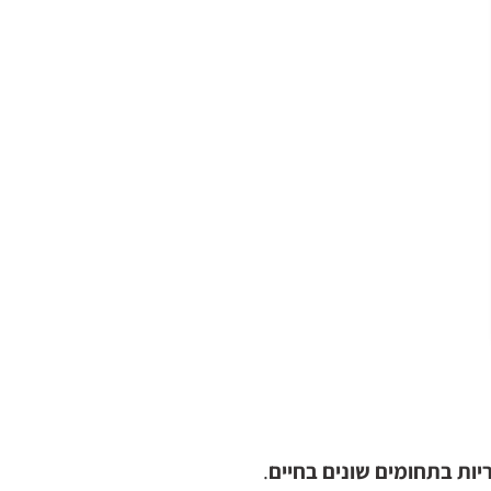
ריות בתחומים שונים בחיים
.