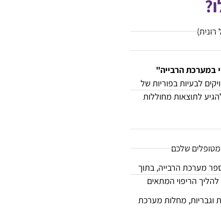
?
 רונית)
י במערכת הרבייה"
קים לבעיות בפוריות של
הגיע לתוצאות מחוללות
מטופלים שלכם
ספר מערכת הרבייה, בתוך
להליך הריפוי המתאים
ות וגבריות, מחלות מערכת