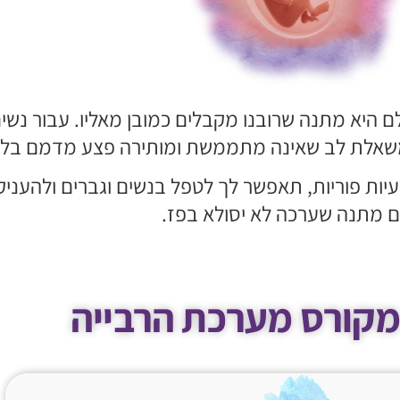
ם היא מתנה שרובנו מקבלים כמובן מאליו. עבור נשי
במשאלת לב שאינה מתממשת ומותירה פצע מדמם בלב
עיות פוריות, תאפשר לך לטפל בנשים וגברים ולהעניק
 מתנה שערכה לא יסולא בפז.
קורס מערכת הרבייה