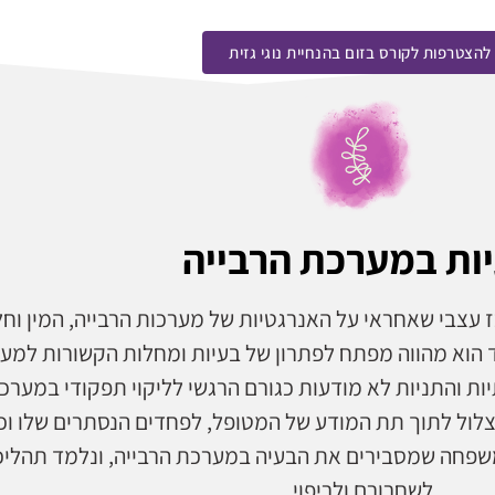
להצטרפות לקורס בזום בהנחיית נוגי גזית
ות במערכת הרבייה
ז עצבי שאחראי על האנרגטיות של מערכות הרבייה, המין וח
ד הוא מהווה מפתח לפתרון של בעיות ומחלות הקשורות למע
ות והתניות לא מודעות כגורם הרגשי לליקוי תפקודי במערכ
נצלול לתוך תת המודע של המטופל, לפחדים הנסתרים שלו וכן
שפחה שמסבירים את הבעיה במערכת הרבייה, ונלמד תהליכ
לשחרורם ולריפוי.