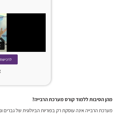
לרכישת 
א
מהן הסיבות ללמוד קורס מערכת הרבייה
?
מערכת הרבייה אינה עוסקת רק בפוריות הביולוגית של גברים 