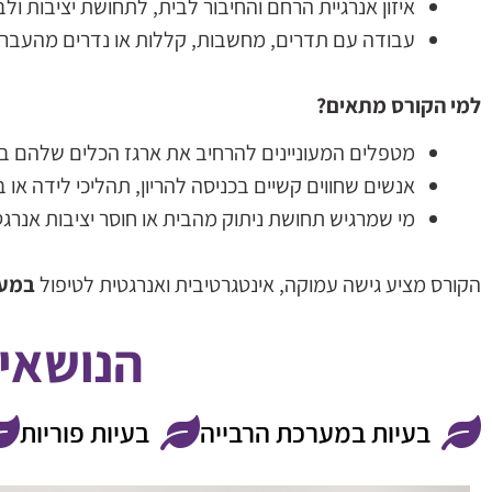
איזון אנרגיית הרחם והחיבור לבית, לתחושת יציבות ולב
עבודה עם תדרים, מחשבות, קללות או נדרים מהעבר ה
למי הקורס מתאים
?
מטפלים המעוניינים להרחיב את ארגז הכלים שלהם בטיפ
אנשים שחווים קשיים בכניסה להריון, תהליכי לידה או בעי
מי שמרגיש תחושת ניתוק מהבית או חוסר יציבות אנרגט
הקורס מציע גישה עמוקה, אינטגרטיבית ואנרגטית לטיפול
במער
הנושאי
בעיות במערכת הרבייה
בעיות פוריות