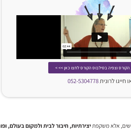
הקורס וצפיה בסילבוס הקורס לחצו כאן >> >
ו חייגו לרונית
052-5304778
ונשים, אלא משקפת
יצירתיות, חיבור לבית ולמקום בעולם, ופו