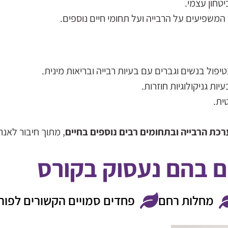
יטחון עצמי.
משפיעים על הרבייה ועל תחומי חיים נוספים.
ול בנשים וגברים עם בעיות רבייה ובריאות מינית.
ות גניקולוגיות חוזרות.
ית.
כת הרבייה ובתחומים רבים נוספים בחיים
, מתוך חיבור לאנרג
ם בהם נעסוק בקורס
מחלות רחם
פחדים סמויים הקשורים לפורי