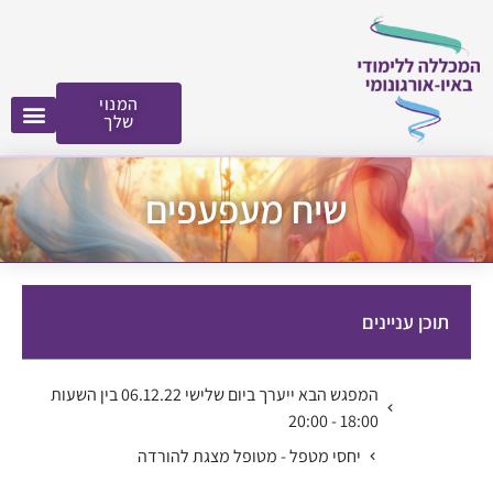
לתוכן
המנוי
שלך
שיח מעפעפים
תוכן עניינים
המפגש הבא ייערך ביום שלישי 06.12.22 בין השעות
18:00 - 20:00
יחסי מטפל - מטופל מצגת להורדה