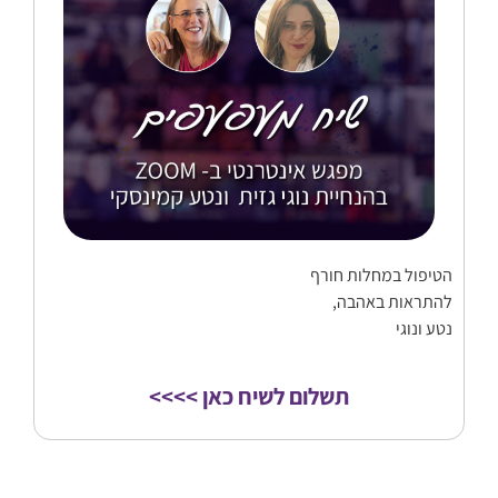
הטיפול במחלות חורף
להתראות באהבה,
נטע ונוגי
תשלום לשיח כאן >>>>