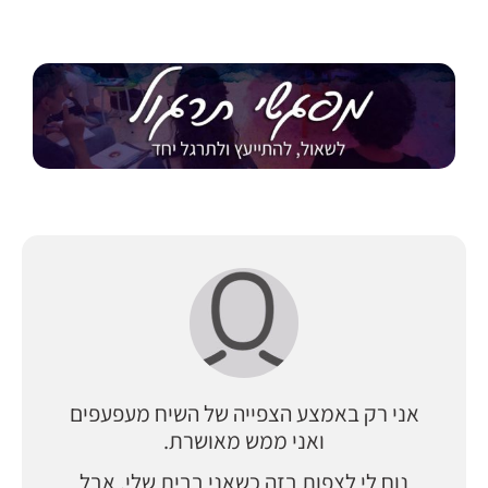
אני רק באמצע הצפייה של השיח מעפעפים
ואני ממש מאושרת.
נוח לי לצפות בזה כשאני בבית שלי, אבל