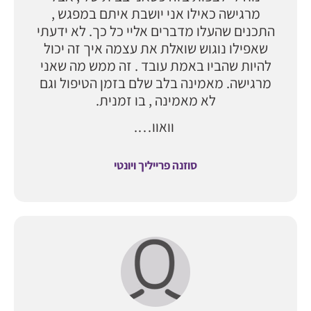
מרגישה כאילו אני יושבת איתם במפגש ,
התכנים שהעלו מדברים אליי כל כך. לא ידעתי
שאפילו נוגוש שואלת את עצמה איך זה יכול
להיות שהביו באמת עובד . זה ממש מה שאני
מרגישה. מאמינה בלב שלם בזמן הטיפול וגם
לא מאמינה , בו זמנית.
וואוו….
סוזנה פרייליך ויונטי