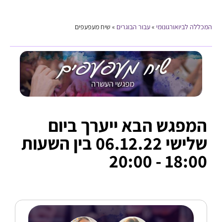
המכללה לביואורגונומי
»
עבור הבוגרים
»
שיח מעפעפים
המפגש הבא ייערך ביום
שלישי 06.12.22 בין השעות
18:00 - 20:00