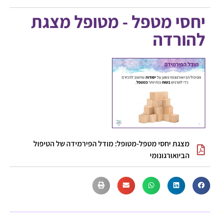
יחסי מטפל - מטופל מצגת
להורדה
מצגת יחסי מטפל-מטופל: מודל הפירמידה של הטיפול
הביואורגונומי