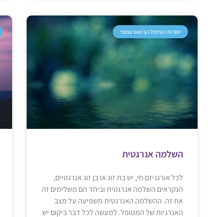
יסודות הטיפול הביואורגונומי
השלמה אנרגטית
לכל אורגניזם חי, יש בת זוג או בן זוג אנרגטיים,
הנקראים השלמה אנרגטית וביחד הם משלימים זה
את זה. ההשלמה האנרגטית משפיעה על מצב
האנרגיות של המטופל. למעשה לכל דבר ביקום יש