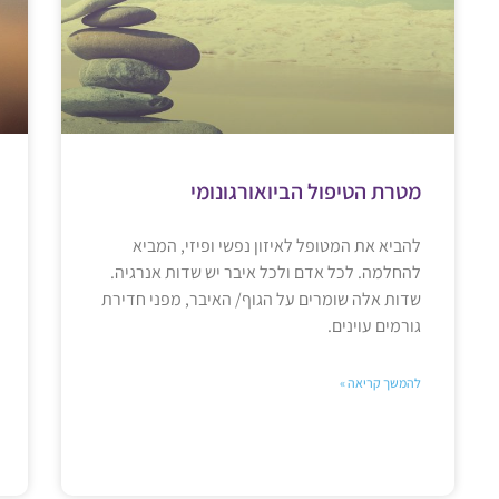
מטרת הטיפול הביואורגונומי
להביא את המטופל לאיזון נפשי ופיזי, המביא
להחלמה. לכל אדם ולכל איבר יש שדות אנרגיה.
שדות אלה שומרים על הגוף/ האיבר, מפני חדירת
גורמים עוינים.
להמשך קריאה »