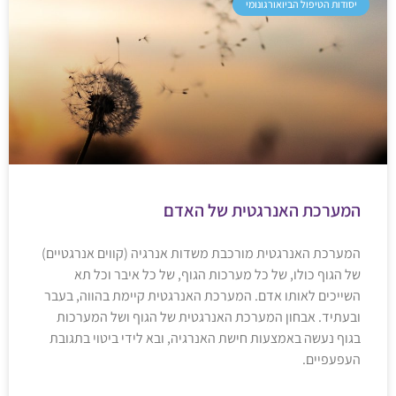
יסודות הטיפול הביואורגונומי
המערכת האנרגטית של האדם
המערכת האנרגטית מורכבת משדות אנרגיה (קווים אנרגטיים)
של הגוף כולו, של כל מערכות הגוף, של כל איבר וכל תא
השייכים לאותו אדם. המערכת האנרגטית קיימת בהווה, בעבר
ובעתיד. אבחון המערכת האנרגטית של הגוף ושל המערכות
בגוף נעשה באמצעות חישת האנרגיה, ובא לידי ביטוי בתגובת
העפעפיים.