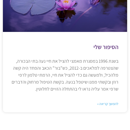
הסיפור שלי
בשנת 1996 במסגרת מאמצי להציל את חיי נעה בתי הבכורה,
שהצטרפה למלאכים ב-2012, כש”בור” הכאב והפחד היה קשה
מלהכיל, ולמעשה גם כדי להציל את חיי, הרמתי טלפון לרפי
רוזן ובקשתי ממנו שיטפל בנעה. בקשת הטיפול מרחוק והדברים
שרפי אמר עליה נראו לי בהתחלה הזויים לחלוטין.
להמשך קריאה »