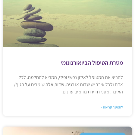
מטרת הטיפול הביואורגונומי
להביא את המטופל לאיזון נפשי ופיזי, המביא להחלמה. לכל
אדם ולכל איבר יש שדות אנרגיה. שדות אלה שומרים על הגוף/
האיבר, מפני חדירת גורמים עוינים.
להמשך קריאה »