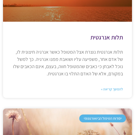
תלות אנרגטית
תלות אנרגטית נוצרת אצל המטופל כאשר אנרגיה חיצונית לו,
של אדם אחר, משפיעה עליו ושואבת ממנו אנרגיה. כך למשל
נוכל לאבחן כי כאבים שהמטופל חווה, בעצם, אינם הכאבים שלו
במקורם, אלא של האדם התלוי בו אנרגטית.
להמשך קריאה »
יסודות הטיפול הביואורגונומי