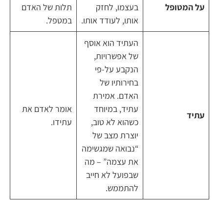
על המטופל
בעצמו, לחזק
תלות של האדם
אותו, לעודד אותו.
במטפל.
העתיד הוא אוסף
של אפשרויות,
הנקבע על-פי
בחירותיו של
האדם. אמירת
עתיד, במיוחד
אומר לאדם את
עתיד
כשהוא לא טוב,
עתידו.
יוצרת מצב של
“נבואה שמגשימה
את עצמה” – מה
שבפועל לא חייב
להתממש.