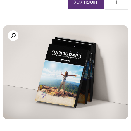
הוספה לסל