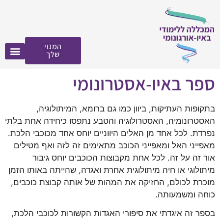
לתוכן
המנוי
שלך
ספר באיו-אסטרונומי
בתקופות העתיקות, ביוון כמו גם ברומא, המיתולוגיה,
האסטרונומיה, האסטרולוגיה והטבע נתפסו כיחידה אחת בלתי
נפרדת. לכל אחד מן האלים היווניים יוחס אחד מכוכבי הלכת.
מאפייני האל ומאפייני הכוכב מתאימים זה לזה ואף מטילים
אור זה על זה. לכל אחת מקבוצות הכוכבים יוחס גיבור
מיתולוגי או חיה מיתולוגית אחרת ואגדה, שהייתה באותו הזמן
מוכרת לכולם, החזיקה את המהות של אותה קבוצת כוכבים,
כוחה ומשמעותה.
בספר זה איגדתי את סיפורי האגדות הקשורות לכוכבי הלכת,