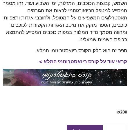
השמש, קבוצות הכוכבים, המזלות, ימי השבוע ועוד. זהו מסמך
המסייע למטפל הביואורגונומי לראות את הגורמים
האסטרלוגים המשפיעים על המטופל. ולחובבי אגדות ותצפיות
כוכבים, הספר מזקק את מיטב האגדות הקשורות לכוכבים
ומהווה מסמך נדיר המלווה במפות כוכבים המסייע להתמצא
בכיפת השמים שמעלינו.
ספר זה הוא חלק מקורס ביואסטרונומי המלא
קראי עוד על קורס ביואסטרונומי המלא >
₪
200