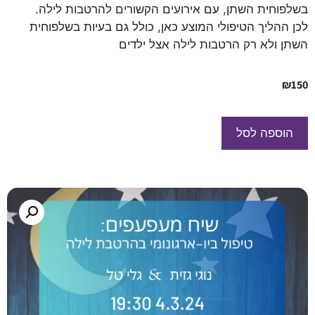
בשלפוחית השתן, עם אירועים הקשורים להרטבות לילה.
לכן ההליך הטיפולי המוצע כאן, כולל גם בעיות בשלפוחית
השתן ולא רק הרטבות לילה אצל ילדים
₪
150
הוספה לסל