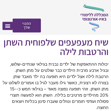
לתוכן
המנוי
שלך
שיח מעפעפים שלפוחית השתן
והרטבות לילה
יכולות ההתאפקות של ילדים נבנית בגילאי שנתיים-שלוש,
ובגיל ארבע מרבית הילדים כבר שולטים על מתן השתן.
הרטבת לילה אצל ילדים היא תופעה בה ילד מאבד שתן
בצורה לא רצונית, כאשר גילו מעבר לגיל בו אמורים לשלוט על
מתן השתן. זוהי תופעה נפוצה מאוד – בגילאי חמש כ-15-
20% מהילדים מרטיבים בלילה. השתן הוא למעשה תוצרי
פסולת ועודפי חומרים ונוזלים שעברו סינון בכליות ויוצאים
החוצה.