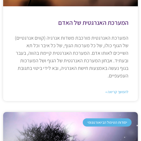
המערכת האנרגטית של האדם
המערכת האנרגטית מורכבת משדות אנרגיה (קווים אנרגטיים)
של הגוף כולו, של כל מערכות הגוף, של כל איבר וכל תא
השייכים לאותו אדם. המערכת האנרגטית קיימת בהווה, בעבר
ובעתיד. אבחון המערכת האנרגטית של הגוף ושל המערכות
בגוף נעשה באמצעות חישת האנרגיה, ובא לידי ביטוי בתגובת
העפעפיים.
להמשך קריאה »
יסודות הטיפול הביואורגונומי