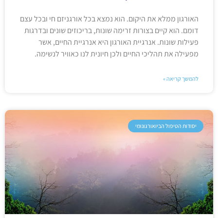
האורגון ממלא את היקום. הוא נמצא בכל אורגניזם חי ובכל עצם
דומם. הוא קיים בצורות זרימה שונות, בריכוזים שונים ובדרגות
פעילות שונות. אנרגיית האורגון היא אנרגיית החיים, אשר
מפעילה את תהליכי החיים ולכן חיונית לנו כאוויר לנשימה.
להמשך קריאה »
יסודות הטיפול הביואורגונומי