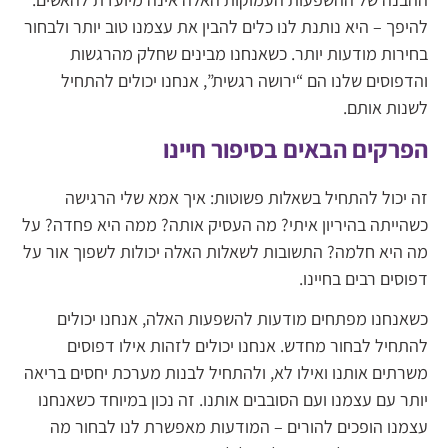
להיפך – היא נותנת לנו כלים להבין את עצמנו טוב יותר ולבחור
בחירות מודעות יותר. כשאנחנו מבינים שחלק מהרגשות
והדפוסים שלנו הם “ירושה רגשית”, אנחנו יכולים להתחיל
לשנות אותם.
הפרקים הבאים בסיפור חיינו
זה יכול להתחיל בשאלות פשוטות: איך אמא שלי הרגישה
כשהייתה בהיריון איתי? מה העסיק אותה? ממה היא פחדה? על
מה היא חלמה? התשובות לשאלות האלה יכולות לשפוך אור על
דפוסים רבים בחיינו.
כשאנחנו מפתחים מודעות להשפעות האלה, אנחנו יכולים
להתחיל לבחור מחדש. אנחנו יכולים לזהות אילו דפוסים
משרתים אותנו ואילו לא, ולהתחיל לבנות מערכת יחסים בריאה
יותר עם עצמנו ועם הסובבים אותנו. זה נכון במיוחד כשאנחנו
עצמנו הופכים להורים – המודעות מאפשרת לנו לבחור מה