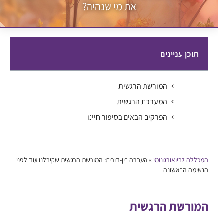
את מי שנהיה?
תוכן עניינים
המורשת הרגשית
המערכת הרגשית
הפרקים הבאים בסיפור חיינו
המכללה לביואורגונומי
»
העברה בין-דורית: המורשת הרגשית שקיבלנו עוד לפני
הנשימה הראשונה
המורשת הרגשית