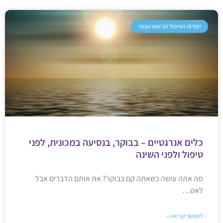
יסודות הטיפול הביואורגונומי
כלים אנרגטיים – בבוקר, בנסיעה במכונית, לפני
טיפול ולפני השינה
מה אתה עושה כשאתה קם בבוקר? את אותם הדברים אבל
לאט…
להמשך קריאה »