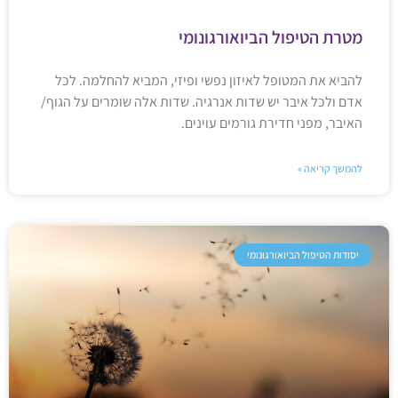
מטרת הטיפול הביואורגונומי
להביא את המטופל לאיזון נפשי ופיזי, המביא להחלמה. לכל
אדם ולכל איבר יש שדות אנרגיה. שדות אלה שומרים על הגוף/
האיבר, מפני חדירת גורמים עוינים.
להמשך קריאה »
יסודות הטיפול הביואורגונומי