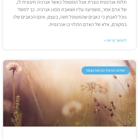
תלות אנרגטית נוצרת אצל המטופל כאשר אנרגיה חיצונית לו,
של אדם אחר, משפיעה עליו ושואבת ממנו אנרגיה. כך למשל
נוכל לאבחן כי כאבים שהמטופל חווה, בעצם, אינם הכאבים שלו
במקורם, אלא של האדם התלוי בו אנרגטית.
להמשך קריאה »
יסודות הטיפול הביואורגונומי