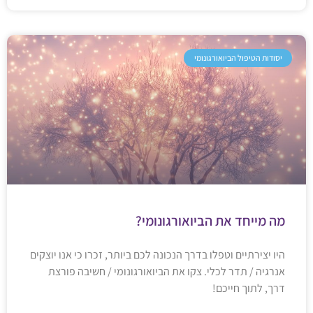
יסודות הטיפול הביואורגונומי
מה מייחד את הביואורגונומי?
היו יצירתיים וטפלו בדרך הנכונה לכם ביותר, זכרו כי אנו יוצקים
אנרגיה / תדר לכלי. צקו את הביואורגונומי / חשיבה פורצת
דרך, לתוך חייכם!