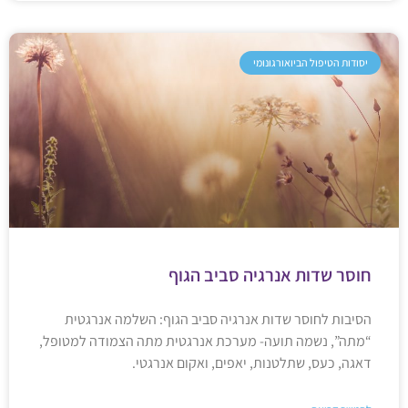
יסודות הטיפול הביואורגונומי
חוסר שדות אנרגיה סביב הגוף
הסיבות לחוסר שדות אנרגיה סביב הגוף: השלמה אנרגטית
“מתה”, נשמה תועה- מערכת אנרגטית מתה הצמודה למטופל,
דאגה, כעס, שתלטנות, יאפים, ואקום אנרגטי.