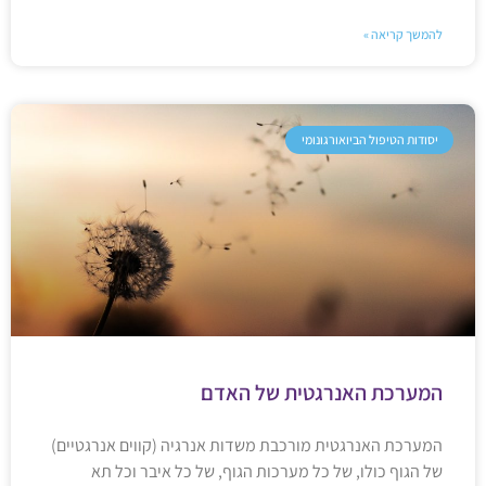
להמשך קריאה »
יסודות הטיפול הביואורגונומי
המערכת האנרגטית של האדם
המערכת האנרגטית מורכבת משדות אנרגיה (קווים אנרגטיים)
של הגוף כולו, של כל מערכות הגוף, של כל איבר וכל תא