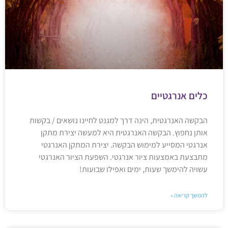
כלים אנרגטיים
הבקשה האנרגטית, הינה דרך למגנט לחיינו נושאים / בקשות
אותן נחפוץ. הבקשה האנרגטית היא למעשה יצירת מתקן
אנרגטי המסייע למימוש הבקשה. יצירת המתקן האנרגטי
מתבצעת באמצעות ציור אנרגטי. השפעת הציור האנרגטי
עשויה להימשך שעות, ימים ואפילו שבועות!
להמשך קריאה »