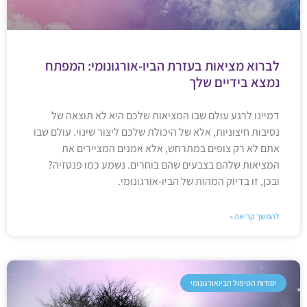
לברוא מציאות בעזרת הביו-אורגונומי: המפתח
נמצא בידיים שלך
דמיינו לרגע עולם שבו המציאות שלכם היא לא תוצאה של
נסיבות חיצוניות, אלא של היכולת שלכם ליצור שינוי. עולם שבו
אתם לא רק צופים במתרחש, אלא אמנים המציירים את
המציאות שלהם בצבעים שהם בוחרים. נשמע כמו פנטזיה?
ובכן, זו בדיוק המהות של הביו-אורגונומי.
להמשך קריאה »
יסודות הטיפול הביואורגונומי