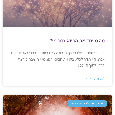
מה מייחד את הביואורגונומי?
היו יצירתיים וטפלו בדרך הנכונה לכם ביותר, זכרו כי אנו יוצקים
אנרגיה / תדר לכלי. צקו את הביואורגונומי / חשיבה פורצת
דרך, לתוך חייכם!
להמשך קריאה »
יסודות הטיפול הביואורגונומי