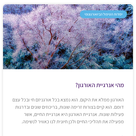
יסודות הטיפול הביואורגונומי
מהי אנרגיית האורגון?
האורגון ממלא את היקום. הוא נמצא בכל אורגניזם חי ובכל עצם
דומם. הוא קיים בצורות זרימה שונות, בריכוזים שונים ובדרגות
פעילות שונות. אנרגיית האורגון היא אנרגיית החיים, אשר
מפעילה את תהליכי החיים ולכן חיונית לנו כאוויר לנשימה.