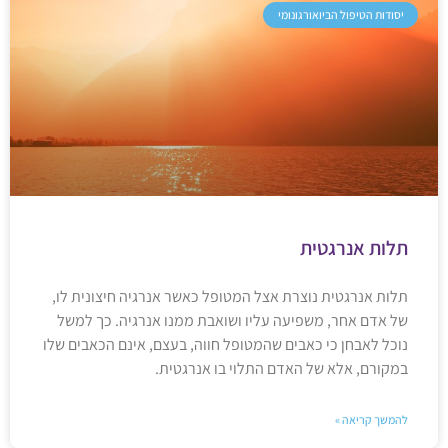
יסודות הטיפול הביואורגונומי
תלות אנרגטית
תלות אנרגטית נוצרת אצל המטופל כאשר אנרגיה חיצונית לו,
של אדם אחר, משפיעה עליו ושואבת ממנו אנרגיה. כך למשל
נוכל לאבחן כי כאבים שהמטופל חווה, בעצם, אינם הכאבים שלו
במקורם, אלא של האדם התלוי בו אנרגטית.
להמשך קריאה »