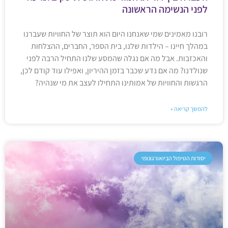
לפני הנשימה הראשונה
רובנו מאמינים שמי שאנחנו היום הוא תוצר של החוויות שעברנו
במהלך חיינו – הילדות שלנו, בית הספר, החברים, ההצלחות
והאכזבות. אבל מה אם נגלה שהמסע שלנו התחיל הרבה לפני
שנולדנו? מה אם נדע שכבר בזמן ההיריון, ואפילו עוד קודם לכן,
הרגשות והחוויות של אמותינו התחילו לעצב את מי שנהיה?
להמשך קריאה »
יסודות הטיפול הביואורגונומי