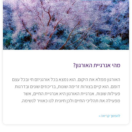
מהי אנרגיית האורגון?
האורגון ממלא את היקום. הוא נמצא בכל אורגניזם חי ובכל עצם
דומם. הוא קיים בצורות זרימה שונות, בריכוזים שונים ובדרגות
פעילות שונות. אנרגיית האורגון היא אנרגיית החיים, אשר
מפעילה את תהליכי החיים ולכן חיונית לנו כאוויר לנשימה.
להמשך קריאה »