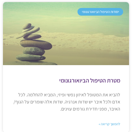
יסודות הטיפול הביואורגונומי
מטרת הטיפול הביואורגונומי
להביא את המטופל לאיזון נפשי ופיזי, המביא להחלמה. לכל
אדם ולכל איבר יש שדות אנרגיה. שדות אלה שומרים על הגוף/
האיבר, מפני חדירת גורמים עוינים.
להמשך קריאה »