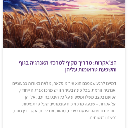
הצ’אקרות: מדריך מקיף למרכזי האנרגיה בגוף
והשפעת טראומות עליהן
דמיינו לרגע שגופכם הוא עיר מופלאה, מלאה באורות צבעוניים
ואנרגיה זורמת. בכל פינה בעיר הזו יש מרכז אנרגיה ייחודי,
הפועם בקצב משלו ומשפיע על כל היבט בחייכם. אלו הן
הצ’אקרות – שבעה מרכזי כוח עוצמתיים שעל פי תפיסות
רוחניות ורפואה אינטגרטיבית, מהוות את ליבת הקשר בין גופנו,
נפשנו ורגשותינו.