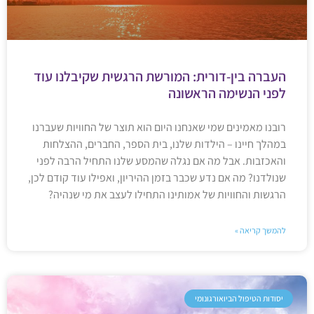
העברה בין-דורית: המורשת הרגשית שקיבלנו עוד
לפני הנשימה הראשונה
רובנו מאמינים שמי שאנחנו היום הוא תוצר של החוויות שעברנו
במהלך חיינו – הילדות שלנו, בית הספר, החברים, ההצלחות
והאכזבות. אבל מה אם נגלה שהמסע שלנו התחיל הרבה לפני
שנולדנו? מה אם נדע שכבר בזמן ההיריון, ואפילו עוד קודם לכן,
הרגשות והחוויות של אמותינו התחילו לעצב את מי שנהיה?
להמשך קריאה »
יסודות הטיפול הביואורגונומי