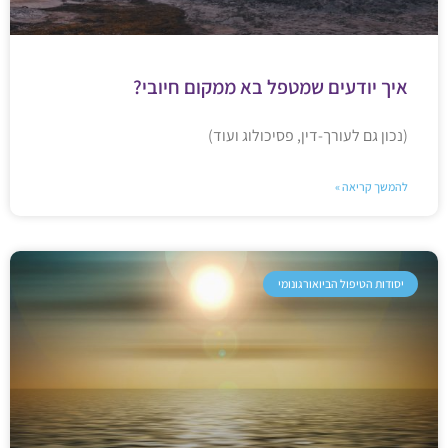
איך יודעים שמטפל בא ממקום חיובי?
(נכון גם לעורך-דין, פסיכולוג ועוד)
להמשך קריאה »
יסודות הטיפול הביואורגונומי