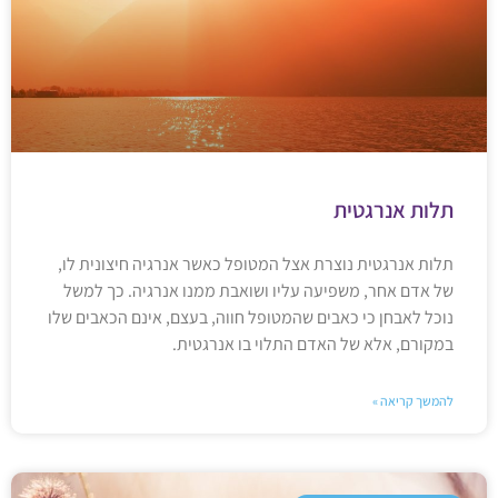
תלות אנרגטית
תלות אנרגטית נוצרת אצל המטופל כאשר אנרגיה חיצונית לו,
של אדם אחר, משפיעה עליו ושואבת ממנו אנרגיה. כך למשל
נוכל לאבחן כי כאבים שהמטופל חווה, בעצם, אינם הכאבים שלו
במקורם, אלא של האדם התלוי בו אנרגטית.
להמשך קריאה »