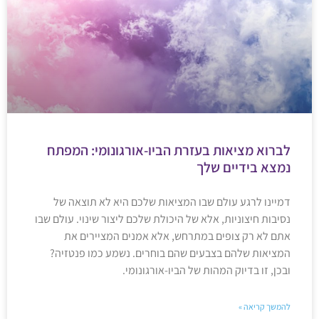
לברוא מציאות בעזרת הביו-אורגונומי: המפתח
נמצא בידיים שלך
דמיינו לרגע עולם שבו המציאות שלכם היא לא תוצאה של
נסיבות חיצוניות, אלא של היכולת שלכם ליצור שינוי. עולם שבו
אתם לא רק צופים במתרחש, אלא אמנים המציירים את
המציאות שלהם בצבעים שהם בוחרים. נשמע כמו פנטזיה?
ובכן, זו בדיוק המהות של הביו-אורגונומי.
להמשך קריאה »