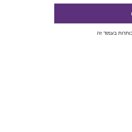
ותרות בעמוד זה