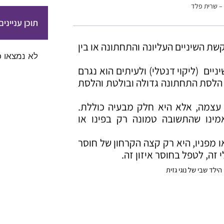
 – שרית פלד
תוכן עניינים
שת השיניים העליונה והתחתונה או בין
לא נמצאו כ
יים (ליקוי דנטלי) ולעיתים הוא נגרם
 הלסת התחתונה גדולה ובולטת והלסת
עצמה, אלא היא חלק מבעיה כוללת.
מינו שהתשובה טמונה רק בפינו או
 מפניו, היא רק קצה הקרחון של חוסר
 זה, לטפל בחוסר איזון זה.
ילד שבי של נוגי גזית