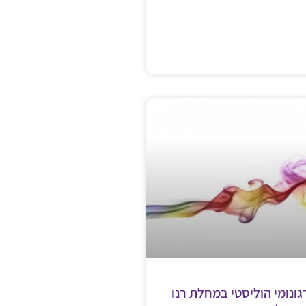
גונומי הוליסטי במחלת רנו