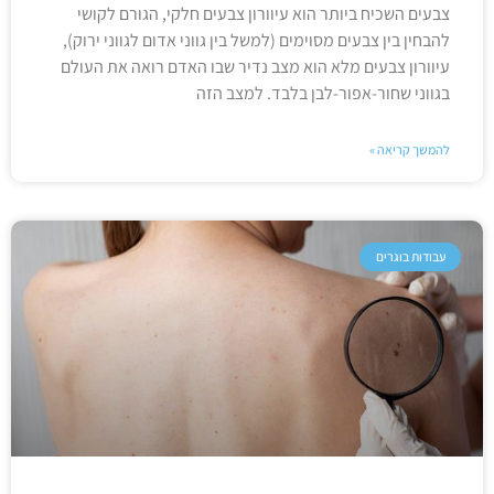
צבעים השכיח ביותר הוא עיוורון צבעים חלקי, הגורם לקושי
להבחין בין צבעים מסוימים (למשל בין גווני אדום לגווני ירוק),
עיוורון צבעים מלא הוא מצב נדיר שבו האדם רואה את העולם
בגווני שחור-אפור-לבן בלבד. למצב הזה
להמשך קריאה »
עבודות בוגרים