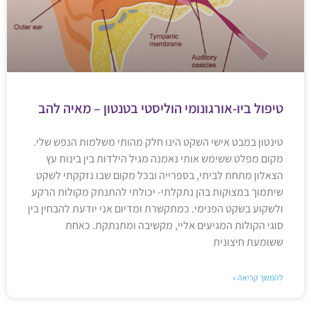
טיפול ביו-אורגונומי הוליסטי בטנטון – מאיה להב
טינטון במבט אישי השקט הינו חלק מהותי משלמות הנפש שלי.
מקום מפלט ששימש אותי נאמנה מגיל הילדות בין בינות עץ
הצאלון מתחת לביתי, בספרייה ובכל מקום שבו נזקקתי לשקט
שיתמוך במצוקות בהן נתקלתי- יכולתי להתנתק מקולות הרקע
ולשקוע בשקט הפנימי. כמתקשרת ומדיום אני יודעת להבחין בין
סוגי הקולות המגיעים אליי, מקשיבה ומתנתקת. כאחת
ששומעת חיצונית
להמשך קריאה »