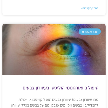
להמשך קריאה »
עבודות בוגרים
טיפול ביואורגונומי הוליסטי בעיוורון צבעים
מהו עיוורון צבעים? עיוורון צבעים הוא ליקוי שבו אין יכולת
להבדיל בין צבעים מסוימים או בקיומם של צבעים בכלל. עיוורון