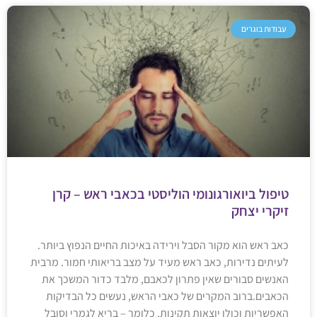
עבודות בוגרים
טיפול ביואורגונומי הוליסטי בכאבי ראש – קרן
זיקרי יצחק
כאב ראש הוא מקור הסבל וירידה באיכות החיים הנפוץ ביותר.
לעיתים נדירות, כאב ראש מעיד על מצב בריאותי חמור. מרבית
האנשים סבורים שאין פתרון לכאבם, מלבד כדור המשכך את
הכאבים.ברוב המקרים של כאבי הראש, נעשים כל הבדיקות
האפשריות וכולן יוצאות תקינות, כלומר – בריא לגמרי וסובל