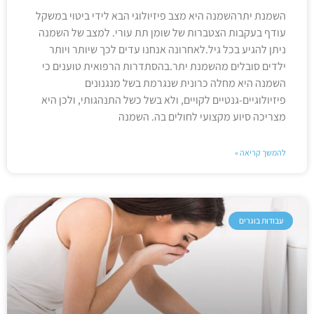
השמנת יתרהשמנה היא מצב פיזיולוגי הבא לידי ביטוי במשקל
עודף בעקבות הצטברות של שומן תת עורי. למצב של השמנה
ניתן להגיע בכל גיל.לאחרונה אנחנו עדים לכך שיותר ויותר
ילדים סובלים מהשמנת יתר.בהסתדרות הרפואית טוענים כי
השמנה היא מחלה כרונית שנגרמת בשל מנגנונים
פיזיולוגיים-גנטיים לקויים, ולא בשל כשל התנהגותי, ולכן היא
מצריכה סיוע מקצועי לחולים בה. השמנה
להמשך קריאה »
עבודות בוגרים