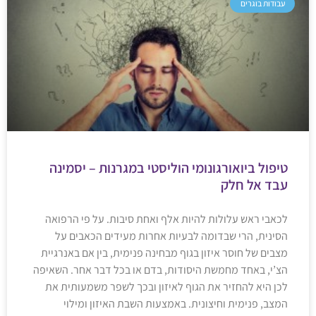
עבודות בוגרים
טיפול ביואורגונומי הוליסטי במגרנות – יסמינה
עבד אל חלק
לכאבי ראש עלולות להיות אלף ואחת סיבות. על פי הרפואה
הסינית, הרי שבדומה לבעיות אחרות מעידים הכאבים על
מצבים של חוסר איזון בגוף מבחינה פנימית, בין אם באנרגיית
הצ’י, באחד מחמשת היסודות, בדם או בכל דבר אחר. השאיפה
לכן היא להחזיר את הגוף לאיזון ובכך לשפר משמעותית את
המצב, פנימית וחיצונית. באמצעות השבת האיזון ומילוי