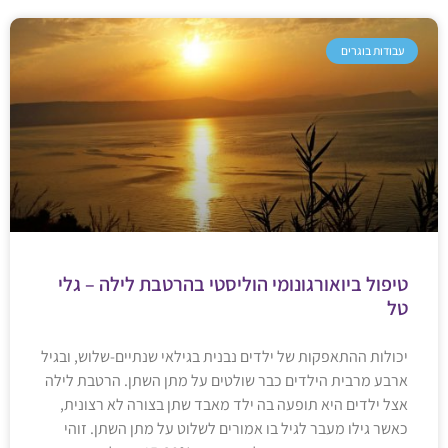
עבודות בוגרים
טיפול ביואורגונומי הוליסטי בהרטבת לילה – גלי
טל
יכולות ההתאפקות של ילדים נבנית בגילאי שנתיים-שלוש, ובגיל
ארבע מרבית הילדים כבר שולטים על מתן השתן. הרטבת לילה
אצל ילדים היא תופעה בה ילד מאבד שתן בצורה לא רצונית,
כאשר גילו מעבר לגיל בו אמורים לשלוט על מתן השתן. זוהי