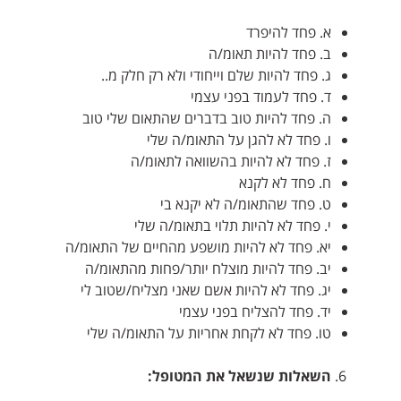
א. פחד להיפרד
ב. פחד להיות תאומ/ה
ג. פחד להיות שלם וייחודי ולא רק חלק מ..
ד. פחד לעמוד בפני עצמי
ה. פחד להיות טוב בדברים שהתאום שלי טוב
ו. פחד לא להגן על התאומ/ה שלי
ז. פחד לא להיות בהשוואה לתאומ/ה
ח. פחד לא לקנא
ט. פחד שהתאומ/ה לא יקנא בי
י. פחד לא להיות תלוי בתאומ/ה שלי
יא. פחד לא להיות מושפע מהחיים של התאומ/ה
יב. פחד להיות מוצלח יותר/פחות מהתאומ/ה
יג. פחד לא להיות אשם שאני מצליח/שטוב לי
יד. פחד להצליח בפני עצמי
טו. פחד לא לקחת אחריות על התאומ/ה שלי
השאלות שנשאל את המטופל: