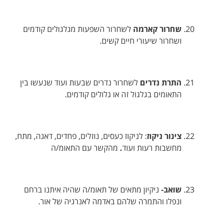
שחרור קארמה
לשחרור השפעות מגלגולים קודמים
ושחרור שיעורי חיים קשים.
התרת נדרים
לשחרור נדרים שבעות ועוד שנעשו בין
התאומים בגלגול זה או גלולים קודמים.
צינור ניקוז
: לניקוז כעסים, נוזלים, פחדים, דאגה, מתח,
מחשבות רעות ועוד
.
מהקשר עם התאומ/ה
שואב-
ניקיון מתאים של תאומ/ה שהיה איתנו ברחם
ונפלו והתמרה שלהם באדמה לאנרגיה של אור.