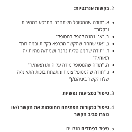
בקשות אנרגטיות:
א. “תודה שהמטופל משתחרר ומתרפא במהירות
ובקלות”
ב. “אני נהנה לטפל במטופל”
ג. “אני שמחה שהקשר מתרפא בקלות ובמהירות”
ד. “תודה שהמטופל/ת נהנה ושמח/ה מהיותו/ה
תאומ/ה”
ה. “תודה שהמטופל מודה על היותו תאומ/ה”
ו. “תודה שהמטופל צומח ומתפתח בזכות התאומ/ה
שלו והקשר ביניהם/ן”
טיפול בפציעות נפשיות
טיפול בנקודות הפתיחה החוסמות את הקשר ו/או
נוצרו סביב הקשר
טיפול
בפחדים
הנלווים