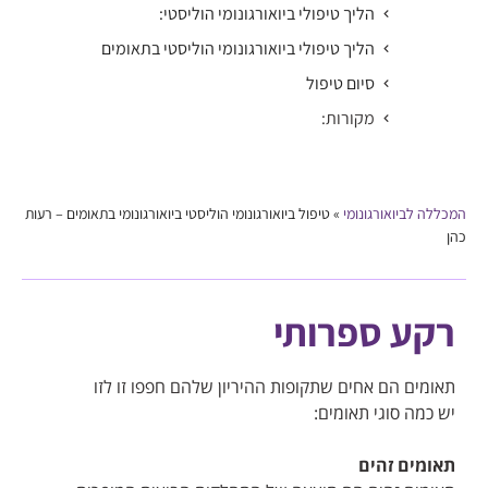
הליך טיפולי ביואורגונומי הוליסטי:
הליך טיפולי ביואורגונומי הוליסטי בתאומים
סיום טיפול
מקורות:
המכללה לביואורגונומי
»
טיפול ביואורגונומי הוליסטי ביואורגונומי בתאומים – רעות
כהן
רקע ספרותי
תאומים הם אחים שתקופות ההיריון שלהם חפפו זו לזו
יש כמה סוגי תאומים:
תאומים זהים