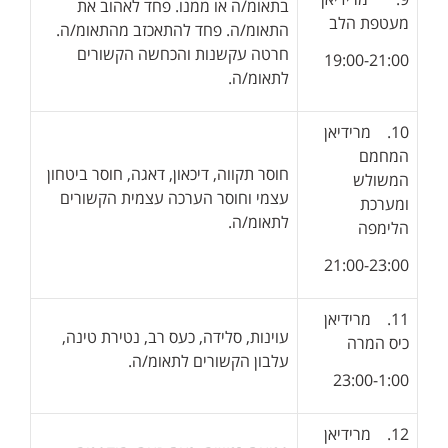
בתאומ/ה או ממנו. פחד לאהוב את
מעטפת הלב
התאומ/ה. פחד להתאכזב מהתאומ/ה.
חרטה עקשנות והכחשה הקשורים
19:00-21:00
לתאומ/ה.
10. מרידיאן
המחמם
חוסר תקווה, דיכאון, דאגה, חוסר ביטחון
המשולש
עצמי וחוסר הערכה עצמית הקשורים
ומערכת
לתאומ/ה.
הלימפה
21:00-23:00
11. מרידיאן
עוינות, סלידה, כעס רב, נטירת טינה,
כיס המרה
עלבון הקשורים לתאומ/ה.
23:00-1:00
12. מרידיאן