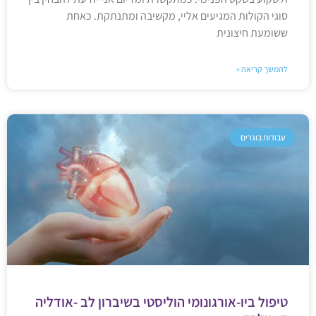
סוגי הקולות המגיעים אליי, מקשיבה ומתנתקת. כאחת
ששומעת חיצונית
להמשך קריאה »
עבודות בוגרים
טיפול ביו-אורגונומי הוליסטי בשיברון לב -אודליה