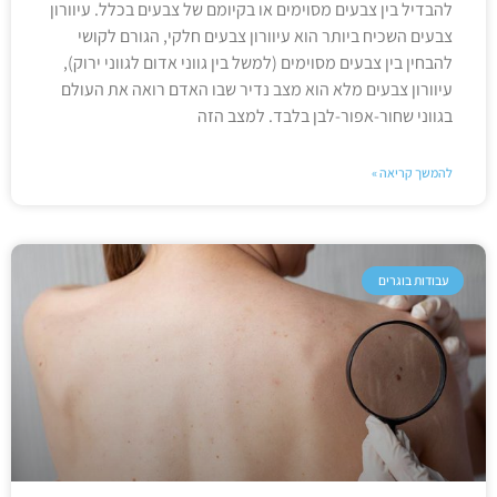
להבדיל בין צבעים מסוימים או בקיומם של צבעים בכלל. עיוורון
צבעים השכיח ביותר הוא עיוורון צבעים חלקי, הגורם לקושי
להבחין בין צבעים מסוימים (למשל בין גווני אדום לגווני ירוק),
עיוורון צבעים מלא הוא מצב נדיר שבו האדם רואה את העולם
בגווני שחור-אפור-לבן בלבד. למצב הזה
להמשך קריאה »
עבודות בוגרים