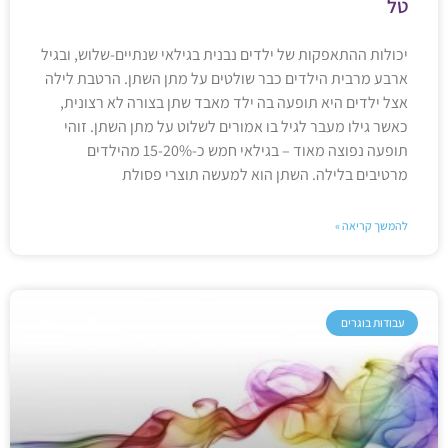
טל
יכולות ההתאפקות של ילדים נבנית בגילאי שנתיים-שלוש, ובגיל
ארבע מרבית הילדים כבר שולטים על מתן השתן. הרטבת לילה
אצל ילדים היא תופעה בה ילד מאבד שתן בצורה לא רצונית,
כאשר גילו מעבר לגיל בו אמורים לשלוט על מתן השתן. זוהי
תופעה נפוצה מאוד – בגילאי חמש כ-15-20% מהילדים
מרטיבים בלילה. השתן הוא למעשה תוצרי פסולת
להמשך קריאה »
עבודות בוגרים