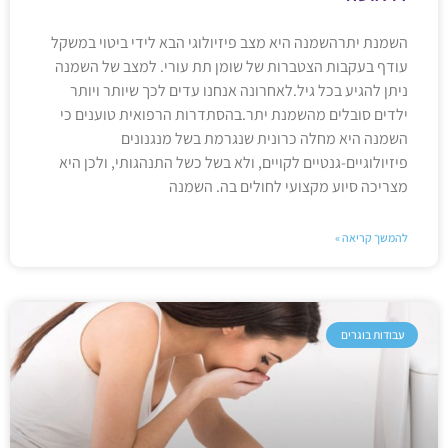
השמנת יתרהשמנה היא מצב פיזיולוגי הבא לידי ביטוי במשקל
עודף בעקבות הצטברות של שומן תת עורי. למצב של השמנה
ניתן להגיע בכל גיל.לאחרונה אנחנו עדים לכך שיותר ויותר
ילדים סובלים מהשמנת יתר.בהסתדרות הרפואית טוענים כי
השמנה היא מחלה כרונית שנגרמת בשל מנגנונים
פיזיולוגיים-גנטיים לקויים, ולא בשל כשל התנהגותי, ולכן היא
מצריכה סיוע מקצועי לחולים בה. השמנה
להמשך קריאה »
עבודות בוגרים