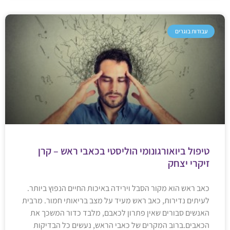
עבודות בוגרים
טיפול ביואורגונומי הוליסטי בכאבי ראש – קרן
זיקרי יצחק
כאב ראש הוא מקור הסבל וירידה באיכות החיים הנפוץ ביותר.
לעיתים נדירות, כאב ראש מעיד על מצב בריאותי חמור. מרבית
האנשים סבורים שאין פתרון לכאבם, מלבד כדור המשכך את
הכאבים.ברוב המקרים של כאבי הראש, נעשים כל הבדיקות