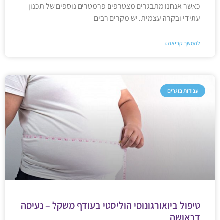
כאשר אנחנו מתבגרים מצטרפים פרמטרים נוספים של תכנון
עתידי ובקרה עצמית. יש מקרים רבים
להמשך קריאה »
עבודות בוגרים
טיפול ביואורגונומי הוליסטי בעודף משקל – נעימה
דראושה