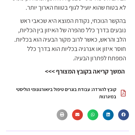
לא בטוח שהוא יועיל לגוף בטווח הארוך יותר.
בהקשר הנוכחי, נקודת המוצא היא שכאבי ראש
נובעים בדרך כלל מהפרה של האיזון בין הכליות,
הלב והראש, כאשר לרוב מקור הבעיה הוא בכליות.
חוסר איזון או אנרגיה בכליות הוא בדרך כלל
המפתח לפתרון הבעיה.
המשך קריאה בקובץ המצורף >>>
קובץ להורדה: עבודת בוגרים טיפול ביואורגונומי הוליסטי
במיגרנות