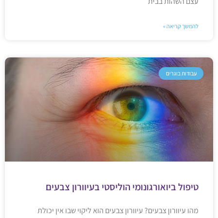
עצם השהות בבית
להמשך קריאה »
עבודות בוגרים
טיפול ביואורגונומי הוליסטי בעיוורון צבעים
מהו עיוורון צבעים? עיוורון צבעים הוא ליקוי שבו אין יכולת