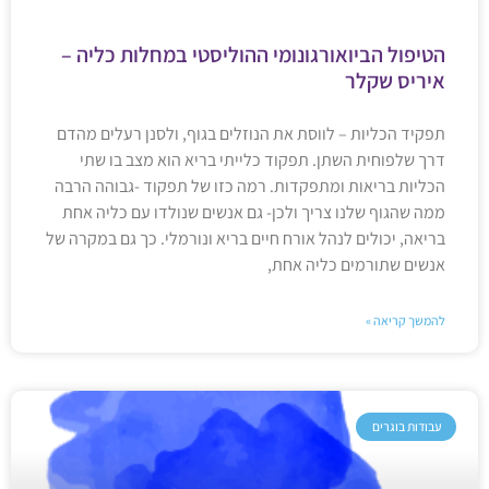
הטיפול הביואורגונומי ההוליסטי במחלות כליה –
איריס שקלר
תפקיד הכליות – לווסת את הנוזלים בגוף, ולסנן רעלים מהדם
דרך שלפוחית השתן. תפקוד כלייתי בריא הוא מצב בו שתי
הכליות בריאות ומתפקדות. רמה כזו של תפקוד -גבוהה הרבה
ממה שהגוף שלנו צריך ולכן- גם אנשים שנולדו עם כליה אחת
בריאה, יכולים לנהל אורח חיים בריא ונורמלי. כך גם במקרה של
אנשים שתורמים כליה אחת,
להמשך קריאה »
עבודות בוגרים