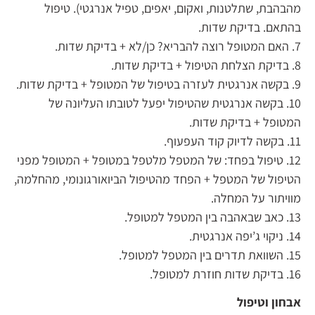
מהבהבת, שתלטנות, ואקום, יאפים, טפיל אנרגטי). טיפול
בהתאם. בדיקת שדות.
7. האם המטופל רוצה להבריא? כן/לא + בדיקת שדות.
8. בדיקת הצלחת הטיפול + בדיקת שדות.
9. בקשה אנרגטית לעזרה בטיפול של המטופל + בדיקת שדות.
10. בקשה אנרגטית שהטיפול יפעל לטובתו העליונה של
המטופל + בדיקת שדות.
11. בקשה לדיוק קוד העפעוף.
12. טיפול בפחד: של המטפל מלטפל במטופל + המטופל מפני
הטיפול של המטפל + הפחד מהטיפול הביואורגונומי, מהחלמה,
מוויתור על המחלה.
13. כאב שבאהבה בין המטפל למטופל.
14. ניקוי ג’יפה אנרגטית.
15. השוואת תדרים בין המטפל למטופל.
16. בדיקת שדות חוזרת למטופל.
אבחון וטיפול