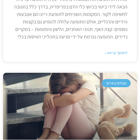
הבאה לידי ביטוי בכיווץ כלי הדם בפריפריה, בדרך כלל בתגובה
לחשיפה לקור. המקומות השכיחים לתופעת ריינו הם אצבעות
הידיים והרגליים, אולם התופעה עלולה להופיע גם בקצוות
נוספים: קצה האף, תנוכי האוזניים, הלשון והפטמות – במקרים
נדירים. התופעה נגרמת על ידי פגיעה בתהליכי הוויסות בכלי
להמשך קריאה »
עבודות בוגרים