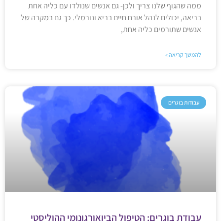
ממה שהגוף שלנו צריך ולכן- גם אנשים שנולדו עם כליה אחת
בריאה, יכולים לנהל אורח חיים בריא ונורמלי. כך גם במקרה של
אנשים שתורמים כליה אחת,
להמשך קריאה »
עבודות בוגרים
עבודת בוגרים: הטיפול הביואורגונומי ההוליסטי