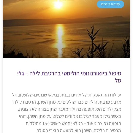
עבודות בוגרים
טיפול ביואורגונומי הוליסטי בהרטבת לילה – גלי
טל
יכולות ההתאפקות של ילדים נבנית בגילאי שנתיים-שלוש, ובגיל
ארבע מרבית הילדים כבר שולטים על מתן השתן. הרטבת לילה
אצל ילדים היא תופעה בה ילד מאבד שתן בצורה לא רצונית,
כאשר גילו מעבר לגיל בו אמורים לשלוט על מתן השתן. זוהי
תופעה נפוצה מאוד – בגילאי חמש כ-15-20% מהילדים
מרטיבים בלילה. השתן הוא למעשה תוצרי פסולת