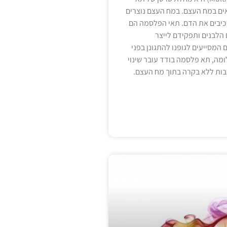
ם במח העצם. במח העצם נוצרים
יבים את הדם. תאי הפלסמה הם
הלבנים ותפקידם לייצר
 המסייעים לגופנו להתגונן בפני
ומה, תא פלסמה בודד עובר שינוי
בות ללא בקרה בתוך מח העצם.