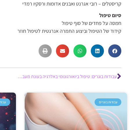
קריסטלים – רובי אגרנט ואבנים אדומות ורסקיו רמדי
סיום טיפול
חמסה על פחדים של סוף טיפול
קידוד של הטיפול וביצוע התמרה אנרגטית לטיפול חוזר
עבודות בוגרים: טיפול ביואורגונומי באלרגיה בעונת מעבר – יעל שושני
עבודות בוגרים
עבודו