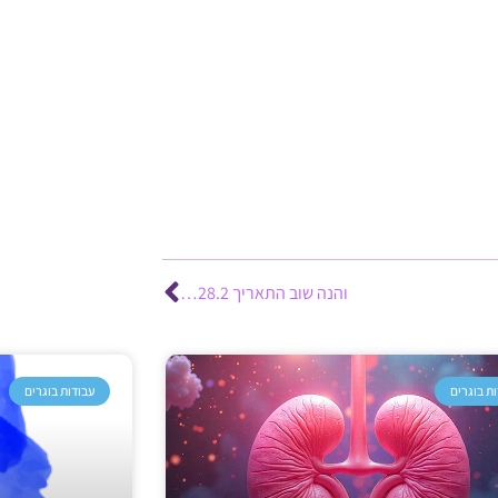
והנה שוב התאריך 28.2…
ת בוגרים
עבודות בוגרים