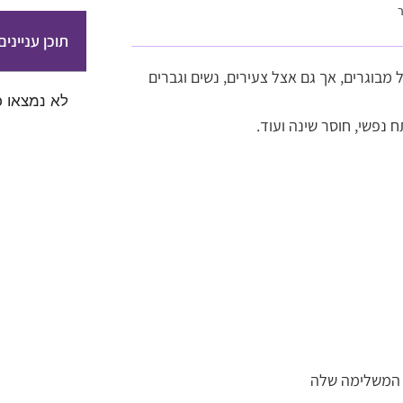
ר
תוכן עניינים
וגרים, אך גם אצל צעירים, נשים וגברים
לא נמצאו כ
 נפשי, חוסר שינה ועוד.