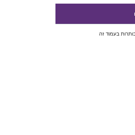
ותרות בעמוד זה