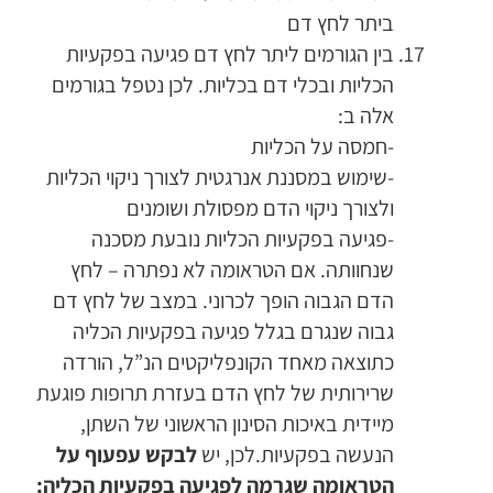
ביתר לחץ דם
בין הגורמים ליתר לחץ דם פגיעה בפקעיות
הכליות ובכלי דם בכליות. לכן נטפל בגורמים
אלה ב:
-חמסה על הכליות
-שימוש במסננת אנרגטית לצורך ניקוי הכליות
ולצורך ניקוי הדם מפסולת ושומנים
-פגיעה בפקעיות הכליות נובעת מסכנה
שנחוותה. אם הטראומה לא נפתרה – לחץ
הדם הגבוה הופך לכרוני. במצב של לחץ דם
גבוה שנגרם בגלל פגיעה בפקעיות הכליה
כתוצאה מאחד הקונפליקטים הנ”ל, הורדה
שרירותית של לחץ הדם בעזרת תרופות פוגעת
מיידית באיכות הסינון הראשוני של השתן,
הנעשה בפקעיות.לכן, יש
לבקש עפעוף על
הטראומה שגרמה לפגיעה בפקעיות הכליה: