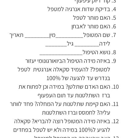
קוד דיוק עיפעוף
בדיקת שדות אנרגיה למטפל
האם מותר לטפל
האם מותר לאבחן
שם המטופל_________מין________ תאריך
לידה________ גיל_______
נושא הטיפול______________
באיזה מידה הטיפול הביואורגונומי יעזור
למטופל? להעמיד סקאלה אנרגטית לטפל
בנדרש עד להגעה של 100%
האם האדם שתלטן? במידה וכן לפתוח את
ברז השתלטנות עד תום העפעוף
האם קיימת שתלטנות על המחלה? פחד לוותר
עליה? לחמסס וברז השתלטנות
באיזה מידה המטופל רוצה להבריא? סקאלה
להגיע ל100% במידה ולא יש לטפל בפחדים