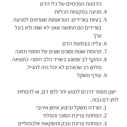
הדפנות הפנימיים של כלי הדם
פגיעה בפקעיות הכליות
בעיות בוורידים: הטראומות שגורמים לפגיעה
בוורידים הם תחושה שאני לא שווה ולא בעל
ערך
עליה בצמיגות הדם
תרופות שונות וסוגים שונים של תוספי תזונה
התקף לב שפוגע בשריר הלב הימני- כתוצאה
מלחץ רב שהאדם לא יכול היה להכיל.
עודף משקל
ישנן מספר דרכים למנוע יתר לחץ דם, או להפחית
לחץ דם גבוה.
הורדת משקל וביצוע אימון אירובי
הפחתת צריכת הסוכר והמלח
הפחתת צריכת טבק ומשקאות אלכוהוליים