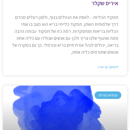
איריס שקלר
תפקיד הכליות – לווסת את הנוזלים בגוף, ולסנן רעלים מהדם
דרך שלפוחית השתן. תפקוד כלייתי בריא הוא מצב בו שתי
הכליות בריאות ומתפקדות. רמה כזו של תפקוד -גבוהה הרבה
ממה שהגוף שלנו צריך ולכן- גם אנשים שנולדו עם כליה אחת
בריאה, יכולים לנהל אורח חיים בריא ונורמלי. כך גם במקרה של
אנשים שתורמים כליה אחת,
להמשך קריאה »
עבודות בוגרים