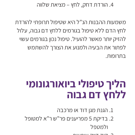
הורדת דחק, לחץ – מציאת שלווה
משמעות ההבנות הנ”ל היא שטיפול תרופתי להורדת
לחץ הדם ללא טיפול בגורמים ללחץ דם גבוה, עלול
להזיק יותר מאשר להועיל. טיפול נכון בגורמים עשוי
לפתור את הבעיה ולמנוע את הצורך להשתמש
בתרופות.
הליך טיפולי ביואורגונומי
ללחץ דם גבוה
הגנת מגן דוד או מרכבה
בדיקת 5 מפריענים פר”ש ר”א למטופל
ולמטפל