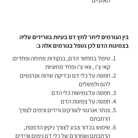
האוזניים
בין הגורמים ליתר לחץ דם בעיות בוורידים עליה
בצמיגות הדם לכן נטפל בגורמים אלה ב
:
טיפול במחזור הדם, בנקודות פתיחה ופחדים:
קאי צ’ו , וואי צ’ו ופחד מחיוניות
חמסה על כלי דם ובדיקת שדות אנרגטיים
להם ולמשלים
חמסה על גמישות כלי הדם
חמסה על צמיגות הדם
צנתר אנרגטי לעורקים ורידים ונימים לצורך
הרחבתם
שימוש בכדור צבע לצורך ניקיון הדפנות,
הרחבתם ושחרורם של כלי דם נימים וורידים