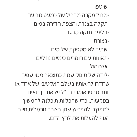
-שיטפון
-מבול מקרה מבהיל של כמעט טביעה
-תקלה בצנרת והצפת הדירה במים
-דליפה חזקה מהגג
-בצורת
-שתיה לא מספקת של מים
-תאונות עם חומרים כימיים נוזליים
-אלכוהול
-לידה של תינוק שמת כתוצאה ממי שפיר
שחדרו לריאותיו בשלב האקטיבי של אחד או
יותר מהטראומות הנ”ל יש אובדן תאים
בפקעיות. כדי שהכליות תוכלנה להמשיך
לתפקד ולהפריש שתן בצורה נורמלית חייב
הגוף להעלות את לחץ הדם.