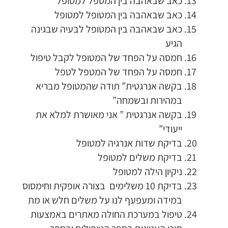
כאב שבאהבה בין המטפל למטופל
כאב שבאהבה בין המטופל למטופל
כאב שבאהבה בין המטופל לבעיה שבגינה
הגיע
חמסה על הפחד של המטופל לקבל טיפול
חמסה על הפחד של המטפל לטפל
בקשה אנרגטית” תודה שהמטופל מבריא
במהירות ובשמחה”
בקשה אנרגטית ” אני מאושרת למלא את
ייעודי”
בדיקת שדות אנרגיה למטופל
בדיקת משלים למטופל
ניקיון הילה למטופל
בדיקת 10 משלימים בצורה אופקית וחימסוס
במידה ומעפעף לנו על משלים חלש או מת
טיפול במערכת החולה מאתרים באמצעות