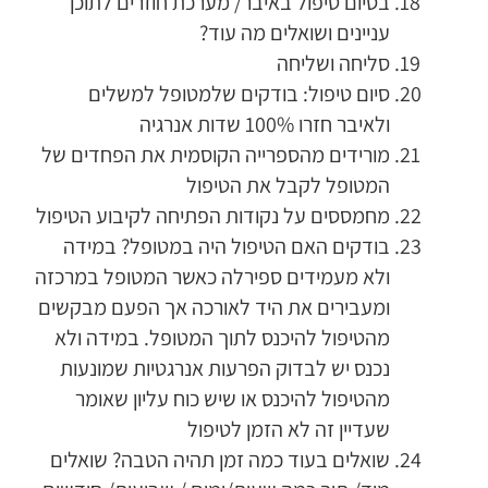
בסיום טיפול באיבר/ מערכת חוזרים לתוכן
עניינים ושואלים מה עוד?
סליחה ושליחה
סיום טיפול: בודקים שלמטופל למשלים
ולאיבר חזרו 100% שדות אנרגיה
מורידים מהספרייה הקוסמית את הפחדים של
המטופל לקבל את הטיפול
מחמססים על נקודות הפתיחה לקיבוע הטיפול
בודקים האם הטיפול היה במטופל? במידה
ולא מעמידים ספירלה כאשר המטופל במרכזה
ומעבירים את היד לאורכה אך הפעם מבקשים
מהטיפול להיכנס לתוך המטופל. במידה ולא
נכנס יש לבדוק הפרעות אנרגטיות שמונעות
מהטיפול להיכנס או שיש כוח עליון שאומר
שעדיין זה לא הזמן לטיפול
שואלים בעוד כמה זמן תהיה הטבה? שואלים