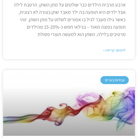
ארבע מרבית הילדים כבר שולטים על מתן השתן. הרטבת לילה
אצל ילדים היא תופעה בה ילד מאבד שתן בצורה לא רצונית,
כאשר גילו מעבר לגיל בו אמורים לשלוט על מתן השתן. זוהי
תופעה נפוצה מאוד – בגילאי חמש כ-15-20% מהילדים
מרטיבים בלילה. השתן הוא למעשה תוצרי פסולת
להמשך קריאה »
עבודות בוגרים