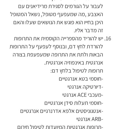
לעבור על הגורמים לסגירת מרידיאנים עם
האצבע ,מה שמעפעף מטופל, נשאל המטופל
היכן בחייו הוא פוגש את הנושאים שעלו והאם
זה מדבר אליו.
יש להוריד מהספרייה הקוסמית את התרופות
להורדת לחץ דם, ובנוסף לעפעף על התרופות
הבאות ולתת את התרופה שמעפעפת בצורה
אנרגטית באינפוזיה אנרגטית.
תרופות לטיפול בלחץ דם:
-חוסמי בטא אנרגטיים
-דיורטיקה אנרגטי
-מעכבי ACE אנרגטי
-חוסמי תעלות סידן אנרגטיים
-אנטגוניסטים אלפא אדרנרגיים אנרגטיים
-ARB אנרגטי
-תרופות אנרגטיות המיועדות לטיפול חירום