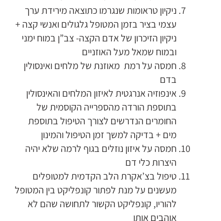
ניקיון טראומות שנגרמו כתוצאה מירידת ערך
עצמי בציר בזמן המטופל גלגולים ואנשי קצה +
ניקיון הזיכרון של אדם הקצה- צב”ן במוח ימני
ובמוח שמאל מעל האוזניים
חמסה על רמת מאוזנת של מלחים ואינסולין
בדם
אינפוזיה אנרגטית לאיזון המלחים והאינסולין
בתוספת הורדה מהספרייה הקוסמית של
החומרים הנדרשים לצורך הטיפול בתוספת
מים + בדיקה למשך זמן הטיפול והמינון
חמסה על איזון נוזלים בגוף לרמה שלא יהיה
היצרות כלי דם
טיפול בצ’אקרת הלב הקדמית למטופלים
מעשנים על מנת לפתור קונפליקט בין המטופל
להוריו, קונפליקט הקשור לתחושה שהם לא
אוהבים אותו