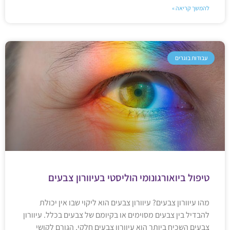
להמשך קריאה »
עבודות בוגרים
טיפול ביואורגונומי הוליסטי בעיוורון צבעים
מהו עיוורון צבעים? עיוורון צבעים הוא ליקוי שבו אין יכולת
להבדיל בין צבעים מסוימים או בקיומם של צבעים בכלל. עיוורון
צבעים השכיח ביותר הוא עיוורון צבעים חלקי, הגורם לקושי