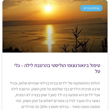
עבודות בוגרים
טיפול ביואורגונומי הוליסטי בהרטבת לילה – גלי
טל
יכולות ההתאפקות של ילדים נבנית בגילאי שנתיים-שלוש, ובגיל
ארבע מרבית הילדים כבר שולטים על מתן השתן. הרטבת לילה
אצל ילדים היא תופעה בה ילד מאבד שתן בצורה לא רצונית,
כאשר גילו מעבר לגיל בו אמורים לשלוט על מתן השתן. זוהי
תופעה נפוצה מאוד – בגילאי חמש כ-15-20% מהילדים