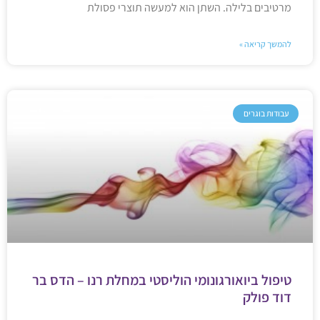
מרטיבים בלילה. השתן הוא למעשה תוצרי פסולת
להמשך קריאה »
עבודות בוגרים
טיפול ביואורגונומי הוליסטי במחלת רנו – הדס בר
דוד פולק