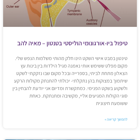
טיפול ביו-אורגונומי הוליסטי בטנטון – מאיה להב
טינטון במבט אישי השקט הינו חלק מהותי משלמות הנפש שלי.
מקום מפלט ששימש אותי נאמנה מגיל הילדות בין בינות עץ
הצאלון מתחת לביתי, בספרייה ובכל מקום שבו נזקקתי לשקט
שיתמוך במצוקות בהן נתקלתי- יכולתי להתנתק מקולות הרקע
ולשקוע בשקט הפנימי. כמתקשרת ומדיום אני יודעת להבחין בין
סוגי הקולות המגיעים אליי, מקשיבה ומתנתקת. כאחת
ששומעת חיצונית
להמשך קריאה »