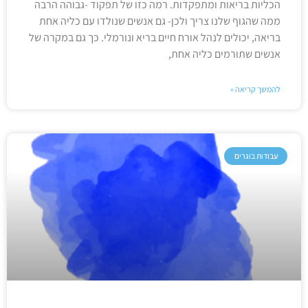
הכליות בריאות ומתפקדות. רמה כזו של תפקוד -גבוהה הרבה
ממה שהגוף שלנו צריך ולכן- גם אנשים שנולדו עם כליה אחת
בריאה, יכולים לנהל אורח חיים בריא ונורמלי. כך גם במקרה של
אנשים שתורמים כליה אחת,
להמשך קריאה »
עבודות בוגרים