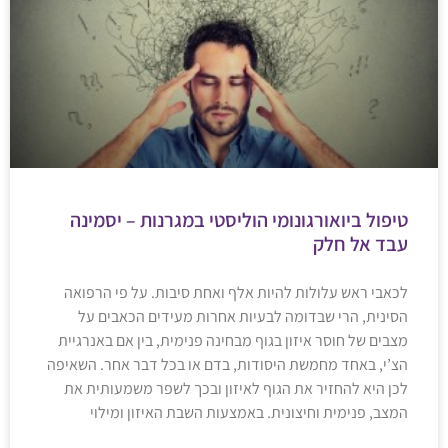
טיפול ביואורגונומי הוליסטי במגרנות – יסמינה
עבד אל חלק
לכאבי ראש עלולות להיות אלף ואחת סיבות. על פי הרפואה
הסינית, הרי שבדומה לבעיות אחרות מעידים הכאבים על
מצבים של חוסר איזון בגוף מבחינה פנימית, בין אם באנרגיית
הצ’י, באחד מחמשת היסודות, בדם או בכל דבר אחר. השאיפה
לכן היא להחזיר את הגוף לאיזון ובכך לשפר משמעותית את
המצב, פנימית וחיצונית. באמצעות השבת האיזון ומילוי