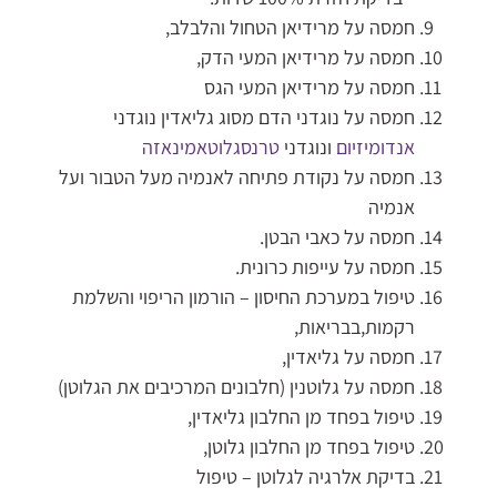
חמסה על מרידיאן הטחול והלבלב,
חמסה על מרידיאן המעי הדק,
חמסה על מרידיאן המעי הגס
חמסה על נוגדני הדם מסוג גליאדין נוגדני
אנדומיזיום
ונוגדני
טרנסגלוטאמינאזה
חמסה על נקודת פתיחה לאנמיה מעל הטבור ועל
אנמיה
חמסה על כאבי הבטן.
חמסה על עייפות כרונית.
טיפול במערכת החיסון – הורמון הריפוי והשלמת
רקמות,בבריאות,
חמסה על גליאדין,
חמסה על גלוטנין (חלבונים המרכיבים את הגלוטן)
טיפול בפחד מן החלבון גליאדין,
טיפול בפחד מן החלבון גלוטן,
בדיקת אלרגיה לגלוטן – טיפול