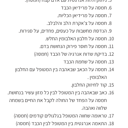
חמסה על מרידיאן הכבד
חמסה על מרידיאן הכליות.
חמסה על צ’אקרת הלב והלבלב.
הנדסת מחשבות על כעסים, פחדים, על סגירות.
חמסה על חלבון האלבומין החלש.
חמסה על חוסר פירוק הנחושת בדם.
בדיקת שדות אנרגיה של הכבד (חמסה)
חמסה על שחמת הכבד
חמסה על הכאב שבאהבה בין המטופל עם החלבון
האלבומין .
קוד לחיזוק החלבון.
כאב שבאהבה בין המטופל לבין כל מזון עשיר בנחושת.
חמסה על הפחד של החולה לקבל את החיים בשמחה
שלווה ואהבה.
טראומה שחווה המטופל בגלגולים קודמים (חמסה)
התאמה אנרגטית בין המטופל לבין הכבד (חמסה)