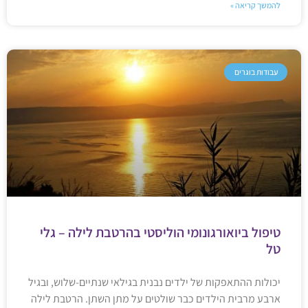
להמשך קריאה »
עבודות בוגרים
טיפול ביואורגונומי הוליסטי בהרטבת לילה – גלי
טל
יכולות ההתאפקות של ילדים נבנית בגילאי שנתיים-שלוש, ובגיל
ארבע מרבית הילדים כבר שולטים על מתן השתן. הרטבת לילה