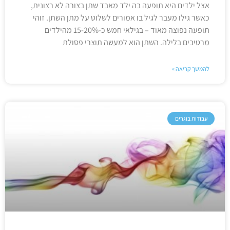
אצל ילדים היא תופעה בה ילד מאבד שתן בצורה לא רצונית,
כאשר גילו מעבר לגיל בו אמורים לשלוט על מתן השתן. זוהי
תופעה נפוצה מאוד – בגילאי חמש כ-15-20% מהילדים
מרטיבים בלילה. השתן הוא למעשה תוצרי פסולת
להמשך קריאה »
עבודות בוגרים