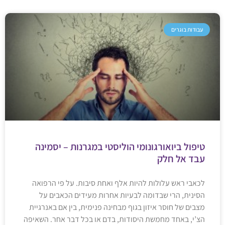
עבודות בוגרים
טיפול ביואורגונומי הוליסטי במגרנות – יסמינה
עבד אל חלק
לכאבי ראש עלולות להיות אלף ואחת סיבות. על פי הרפואה
הסינית, הרי שבדומה לבעיות אחרות מעידים הכאבים על
מצבים של חוסר איזון בגוף מבחינה פנימית, בין אם באנרגיית
הצ’י, באחד מחמשת היסודות, בדם או בכל דבר אחר. השאיפה