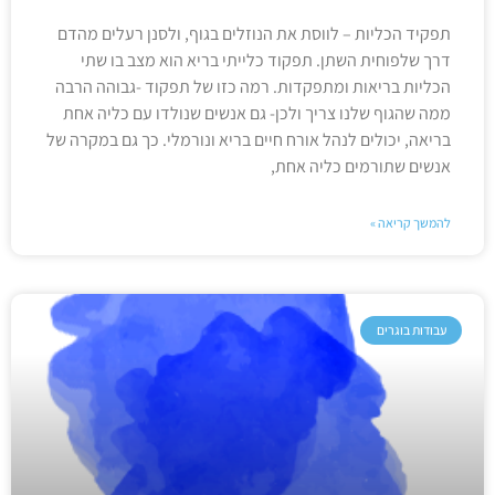
תפקיד הכליות – לווסת את הנוזלים בגוף, ולסנן רעלים מהדם
דרך שלפוחית השתן. תפקוד כלייתי בריא הוא מצב בו שתי
הכליות בריאות ומתפקדות. רמה כזו של תפקוד -גבוהה הרבה
ממה שהגוף שלנו צריך ולכן- גם אנשים שנולדו עם כליה אחת
בריאה, יכולים לנהל אורח חיים בריא ונורמלי. כך גם במקרה של
אנשים שתורמים כליה אחת,
להמשך קריאה »
עבודות בוגרים