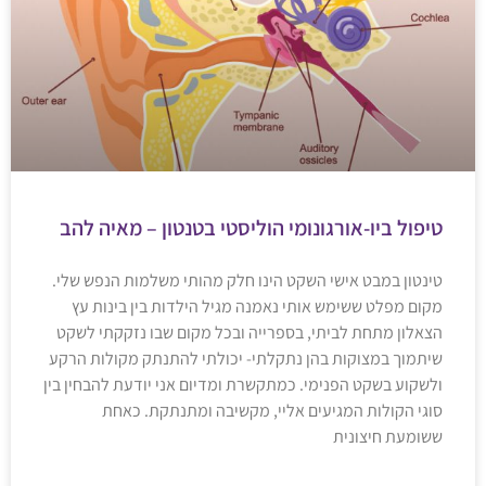
טיפול ביו-אורגונומי הוליסטי בטנטון – מאיה להב
טינטון במבט אישי השקט הינו חלק מהותי משלמות הנפש שלי.
מקום מפלט ששימש אותי נאמנה מגיל הילדות בין בינות עץ
הצאלון מתחת לביתי, בספרייה ובכל מקום שבו נזקקתי לשקט
שיתמוך במצוקות בהן נתקלתי- יכולתי להתנתק מקולות הרקע
ולשקוע בשקט הפנימי. כמתקשרת ומדיום אני יודעת להבחין בין
סוגי הקולות המגיעים אליי, מקשיבה ומתנתקת. כאחת
ששומעת חיצונית