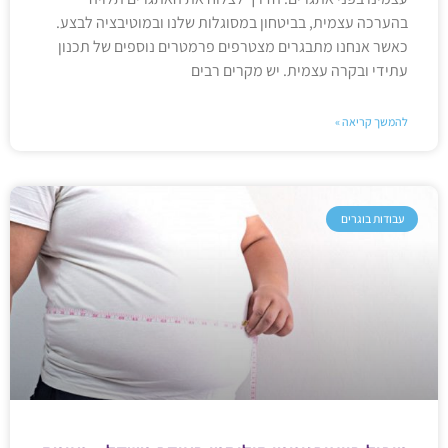
בהערכה עצמית, בביטחון במסוגלות שלנו ובמוטיבציה לבצע.
כאשר אנחנו מתבגרים מצטרפים פרמטרים נוספים של תכנון
עתידי ובקרה עצמית. יש מקרים רבים
להמשך קריאה »
עבודות בוגרים