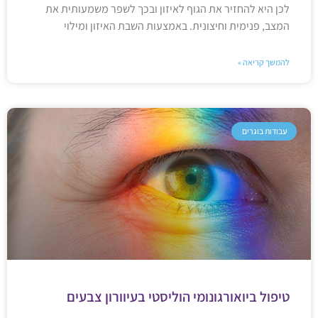
לכן היא להחזיר את הגוף לאיזון ובכך לשפר משמעותית את
המצב, פנימית וחיצונית. באמצעות השבת האיזון ומילוי
להמשך קריאה »
עבודות בוגרים
טיפול ביואורגונומי הוליסטי בעיוורון צבעים