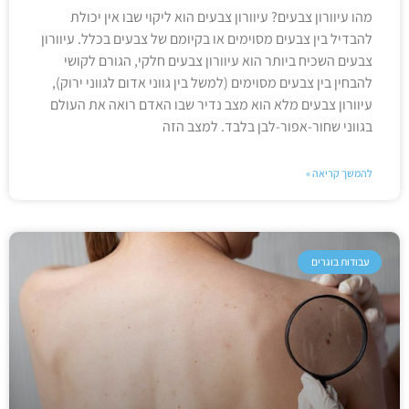
מהו עיוורון צבעים? עיוורון צבעים הוא ליקוי שבו אין יכולת
להבדיל בין צבעים מסוימים או בקיומם של צבעים בכלל. עיוורון
צבעים השכיח ביותר הוא עיוורון צבעים חלקי, הגורם לקושי
להבחין בין צבעים מסוימים (למשל בין גווני אדום לגווני ירוק),
עיוורון צבעים מלא הוא מצב נדיר שבו האדם רואה את העולם
בגווני שחור-אפור-לבן בלבד. למצב הזה
להמשך קריאה »
עבודות בוגרים