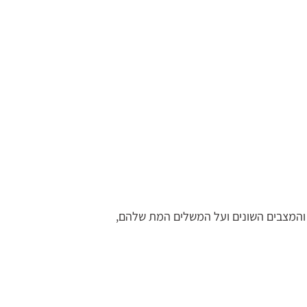
והמצבים השונים ועל המשלים המת שלהם,