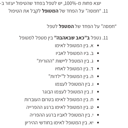
יוצא פחות מ-100%, יש לטפל בפחד שהטיפול יעזור ב-100%
“חמסה” על הפחד של
המטופל
לקבל את הטיפול
“חמסה” על הפחד של
המטפל
לטפל
נטפל
ב”כאב שבאהבה”
בין מטפל למטופל
א. בין המטופל לאימו
ב. ביו המטופל לאביו
ג. בין המטפל ליישות “ההורית”
ד. בין המטופל לאחיו
ה. בין המטופל ל”ילדות”
ו. בין המטופל לעצמו
ז. בין המטופל לעצמו הבוגר
ח. בין המטופל לאימו בטרום העוברות
ט. בין המטופל לאימו ברגע ההפרייה
י. בין המטופל לאביו ברגע ההפריה
יא. בין המטופל לאימו בחודשי ההיריון