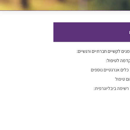
מנים לקשיים חברתיים ורגשיים:
דמה לטיפול:
כלים אנרגטיים נוספים
ום טיפול
רשימה ביבליוגרפית: