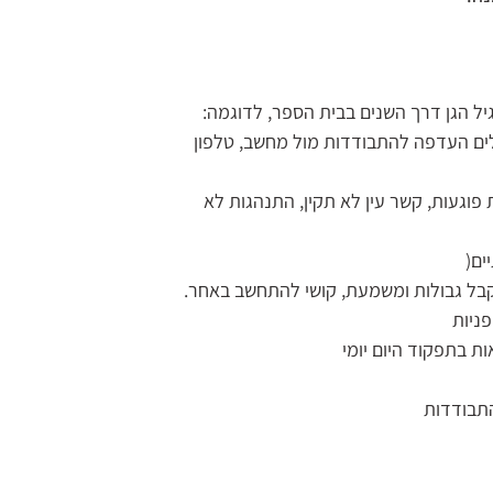
יל הגן דרך השנים בבית הספר, לדוגמה:
גלים העדפה להתבודדות מול מחשב, טלפון
 פוגעות, קשר עין לא תקין, התנהגות לא
ים(
בל גבולות ומשמעת, קושי להתחשב באחר.
פניות
ת בתפקוד היום יומי
התבודדות