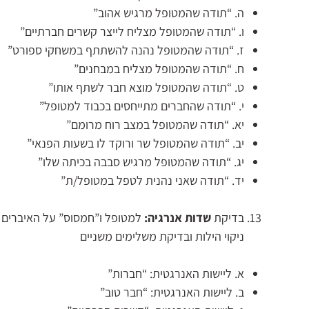
ה. “תודה שהמטופל מרגיש אהוב”
ו. “תודה שהמטופל מצליח לייצר קשרים חברתיים”
ז. “תודה שהמטופל נהנה להשתתף במשחקי ספורט”
ח. “תודה שהמטופל מצליח במבחנים”
ט. “תודה שהמטופל מוצא חבר לשתף אותו”
י. “תודה שהחברים מתייחסים בכבוד למטופל”
יא. “תודה שהמטופל במצב רוח מרומם”
יב. “תודה שהמטופל שר ורוקד לו בשעות הפנאי”
יג. “תודה שהמטופל מרגיש סבבה בכיתה שלו”
יד. “תודה שאני נהנית לטפל במטופל/ת”
בדיקת
שדות אנרגיה:
למטופל ו”חמסוס” על האיברים 
ניקוי הילות ובדיקת משלימים משניים
א. ליישות האנרגטית: “חברות”
ב. ליישות האנרגטית: “חבר טוב”