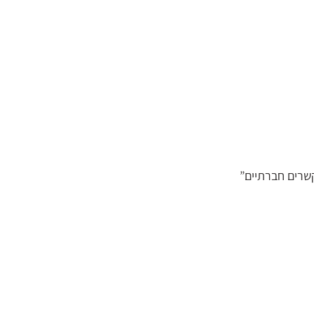
קשרים חברתיים”