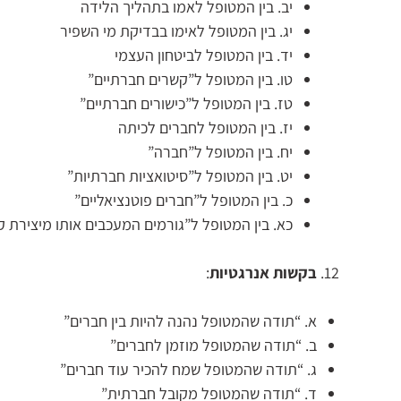
יב. בין המטופל לאמו בתהליך הלידה
יג. בין המטופל לאימו בבדיקת מי השפיר
יד. בין המטופל לביטחון העצמי
טו. בין המטופל ל”קשרים חברתיים”
טז. בין המטופל ל”כישורים חברתיים”
יז. בין המטופל לחברים לכיתה
יח. בין המטופל ל”חברה”
יט. בין המטופל ל”סיטואציות חברתיות”
כ. בין המטופל ל”חברים פוטנציאליים”
כא. בין המטופל ל”גורמים המעכבים אותו מיצירת 
בקשות אנרגטיות
:
א. “תודה שהמטופל נהנה להיות בין חברים”
ב. “תודה שהמטופל מוזמן לחברים”
ג. “תודה שהמטופל שמח להכיר עוד חברים”
ד. “תודה שהמטופל מקובל חברתית”