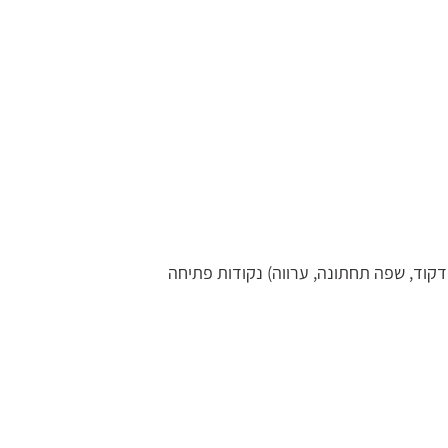
קוד, שפה תחתונה, ערווה) נקודות פתיחה