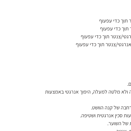
תוך כדי עפעוף
תוך כדי עפעוף
גטי/צנטר תוך כדי עפעוף
נרגטי/צנטר תוך כדי עפעוף
.
ה ולא מלטה למעלה, היפוך אנרגטי באמצעות
רחבה של קנה הוושט.
ת סכין אנרגטית ושטיפה.
ת של השוער.