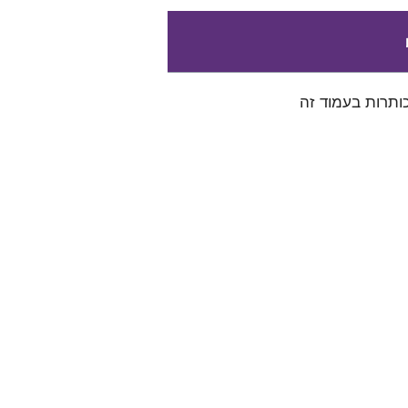
ותרות בעמוד זה