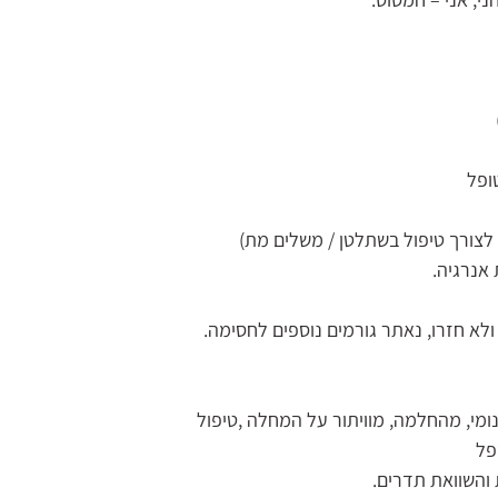
ופל
לצורך טיפול בשתלטן / משלים מת)
אנרגיה.
ומי, מהחלמה, מוויתור על המחלה ,טיפול
פל
והשוואת תדרים.